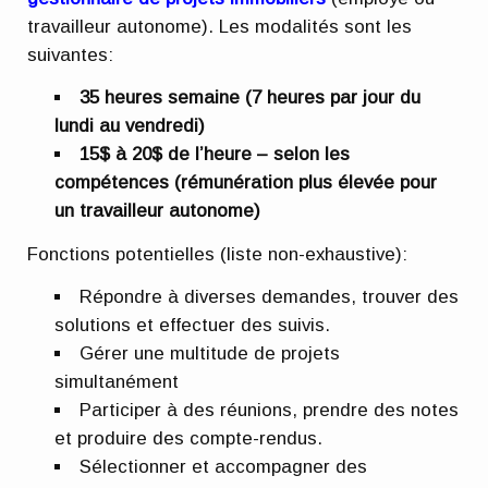
travailleur autonome). Les modalités sont les
suivantes:
35 heures semaine (7 heures par jour du
lundi au vendredi)
15$ à 20$ de l’heure – selon les
compétences (rémunération plus élevée pour
un travailleur autonome)
Fonctions potentielles (liste non-exhaustive):
Répondre à diverses demandes, trouver des
solutions et effectuer des suivis.
Gérer une multitude de projets
simultanément
Participer à des réunions, prendre des notes
et produire des compte-rendus.
Sélectionner et accompagner des