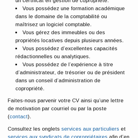
un certificat en gestion de copropriété.
Vous possédez une formation académique
dans le domaine de la comptabilité ou
maîtrisez un logiciel comptable.
Vous gérez des immeubles ou des
propriétés locatives depuis plusieurs années.
Vous possédez d’excellentes capacités
rédactionnelles ou analytiques.
Vous possédez de l’expérience à titre
d’administrateur, de trésorier ou de président
dans un conseil d’administration de
copropriété.
Faites-nous parvenir votre CV ainsi qu’une lettre
de motivation par courriel ou par la poste
(
contact
).
Consultez les onglets
services aux particuliers
et
services aux syndicats de copropriétaires
afin d’en