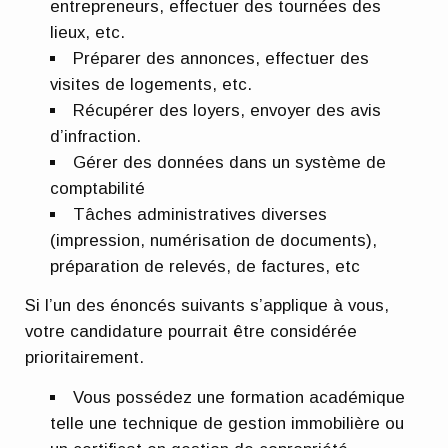
entrepreneurs, effectuer des tournées des
lieux, etc.
Préparer des annonces, effectuer des
visites de logements, etc.
Récupérer des loyers, envoyer des avis
d’infraction.
Gérer des données dans un système de
comptabilité
Tâches administratives diverses
(impression, numérisation de documents),
préparation de relevés, de factures, etc
Si l’un des énoncés suivants s’applique à vous,
votre candidature pourrait être considérée
prioritairement.
Vous possédez une formation académique
telle une technique de gestion immobilière ou