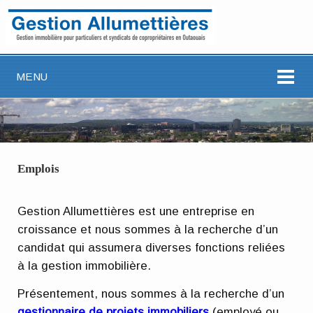
MENU
Emplois
Gestion Allumettières est une entreprise en
croissance et nous sommes à la recherche d’un
candidat qui assumera diverses fonctions reliées
à la gestion immobilière.
Présentement, nous sommes à la recherche d’un
gestionnaire de projets immobiliers
(employé ou